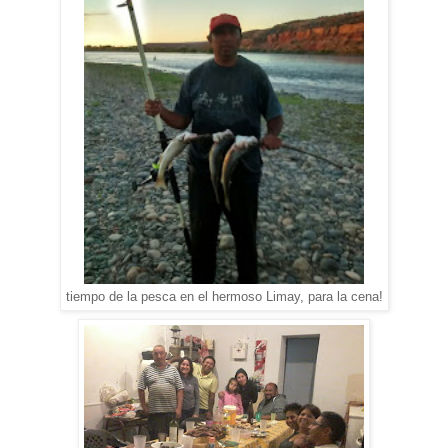
tiempo de la pesca en el hermoso Limay, para la cena!