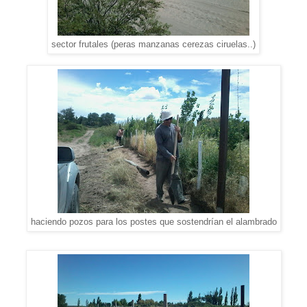
sector frutales (peras manzanas cerezas ciruelas..)
haciendo pozos para los postes que sostendrían el alambrado