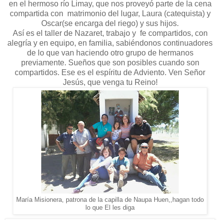
en el hermoso río Limay, que nos proveyó parte de la cena
compartida con matrimonio del lugar, Laura (catequista) y
Oscar(se encarga del riego) y sus hijos.
Así es el taller de Nazaret, trabajo y fe compartidos, con
alegría y en equipo, en familia, sabiéndonos continuadores
de lo que van haciendo otro grupo de hermanos
previamente. Sueños que son posibles cuando son
compartidos. Ese es el espíritu de Adviento. Ven Señor
Jesús, que venga tu Reino!
María Misionera, patrona de la capilla de Naupa Huen,,hagan todo
lo que El les diga