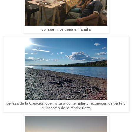
compartimos cena en familia
belleza de la Creación que invita a contemplar y reconocernos parte y
cuidadores de la Madre tierra