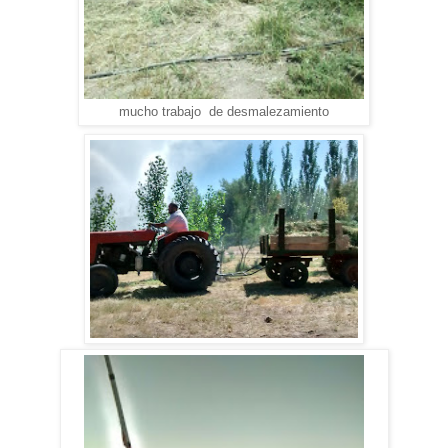
mucho trabajo de desmalezamiento