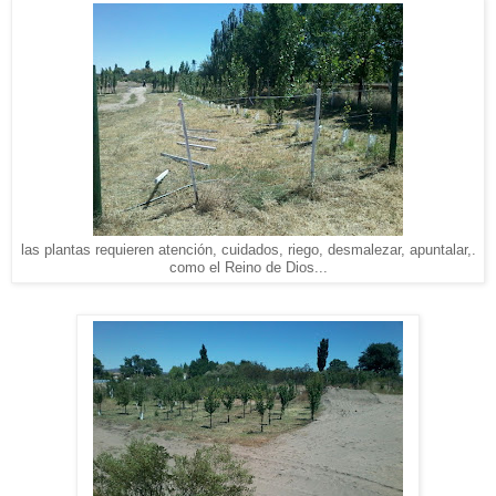
las plantas requieren atención, cuidados, riego, desmalezar, apuntalar,.
como el Reino de Dios...