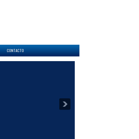
CONTACTO