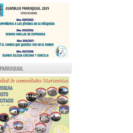
 PARROQUIAL