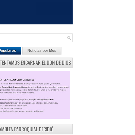
Populares
Noticias por Mes
NTENTAMOS ENCARNAR EL DON DE DIOS
AMBLEA PARROQUIAL DECIDIÓ