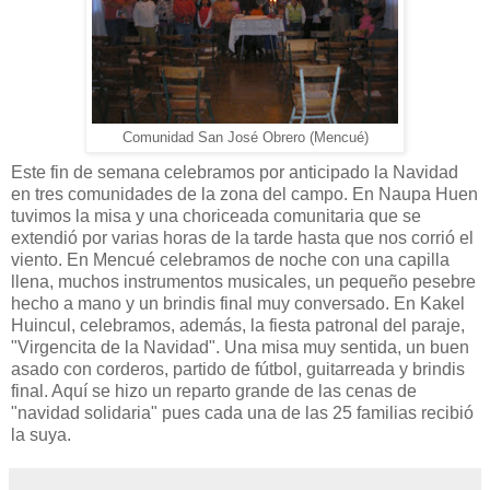
Comunidad San José Obrero (Mencué)
Este fin de semana celebramos por anticipado la Navidad
en tres comunidades de la zona del campo. En Naupa Huen
tuvimos la misa y una choriceada comunitaria que se
extendió por varias horas de la tarde hasta que nos corrió el
viento. En Mencué celebramos de noche con una capilla
llena, muchos instrumentos musicales, un pequeño pesebre
hecho a mano y un brindis final muy conversado. En Kakel
Huincul, celebramos, además, la fiesta patronal del paraje,
"Virgencita de la Navidad". Una misa muy sentida, un buen
asado con corderos, partido de fútbol, guitarreada y brindis
final. Aquí se hizo un reparto grande de las cenas de
"navidad solidaria" pues cada una de las 25 familias recibió
la suya.