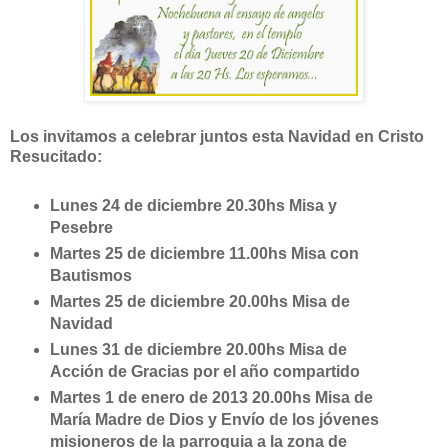
Los invitamos a celebrar juntos esta Navidad en Cristo
Resucitado:
Lunes 24 de diciembre 20.30hs Misa y
Pesebre
Martes 25 de diciembre 11.00hs Misa con
Bautismos
Martes 25 de diciembre 20.00hs Misa de
Navidad
Lunes 31 de diciembre 20.00hs Misa de
Acción de Gracias por el año compartido
Martes 1 de enero de 2013 20.00hs Misa de
María Madre de Dios y Envío de los jóvenes
misioneros de la parroquia a la zona de