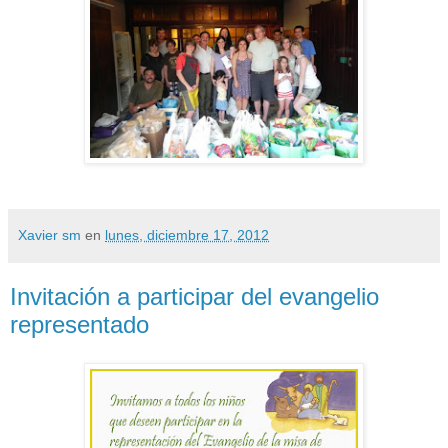
Xavier sm
en
lunes, diciembre 17, 2012
Invitación a participar del evangelio
representado