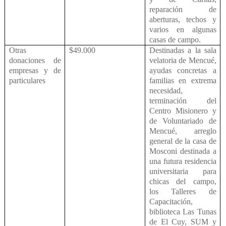
reparación de
aberturas, techos y
varios en algunas
casas de campo.
Otras
$49.000
Destinadas a la sala
donaciones de
velatoria de Mencué,
empresas y de
ayudas concretas a
particulares
familias en extrema
necesidad,
terminación del
Centro Misionero y
de Voluntariado de
Mencué, arreglo
general de la casa de
Mosconi destinada a
una futura residencia
universitaria para
chicas del campo,
los Talleres de
Capacitación,
biblioteca Las Tunas
de El Cuy, SUM y