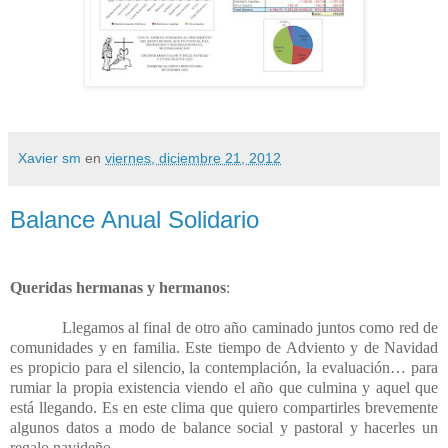
Xavier sm
en
viernes, diciembre 21, 2012
Balance Anual Solidario
Queridas hermanas y hermanos
:
Llegamos al final de otro año caminado juntos como red de
comunidades y en familia. Este tiempo de Adviento y de Navidad
es propicio para el silencio, la contemplación, la evaluación… para
rumiar la propia existencia viendo el año que culmina y aquel que
está llegando. Es en este clima que quiero compartirles brevemente
algunos datos a modo de balance social y pastoral y hacerles un
regalo navideño.