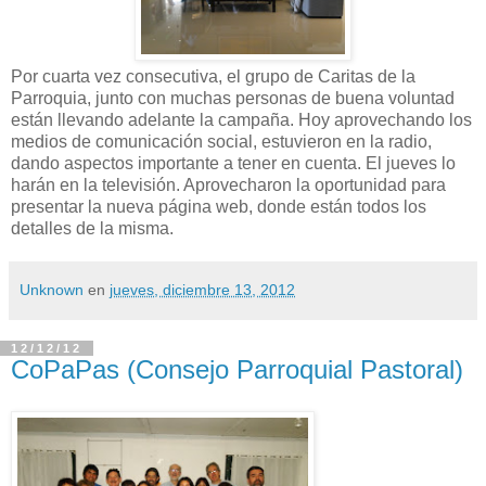
Por cuarta vez consecutiva, el grupo de Caritas de la
Parroquia, junto con muchas personas de buena voluntad
están llevando adelante la campaña. Hoy aprovechando los
medios de comunicación social, estuvieron en la radio,
dando aspectos importante a tener en cuenta. El jueves lo
harán en la televisión. Aprovecharon la oportunidad para
presentar la nueva página web, donde están todos los
detalles de la misma.
Unknown
en
jueves, diciembre 13, 2012
12/12/12
CoPaPas (Consejo Parroquial Pastoral)