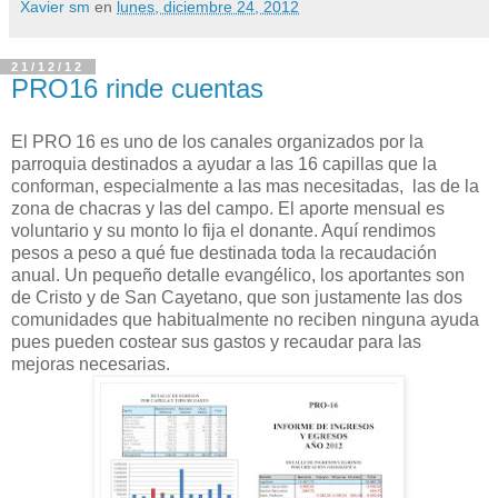
Xavier sm
en
lunes, diciembre 24, 2012
21/12/12
PRO16 rinde cuentas
El PRO 16 es uno de los canales organizados por la
parroquia destinados a ayudar a las 16 capillas que la
conforman, especialmente a las mas necesitadas, las de la
zona de chacras y las del campo. El aporte mensual es
voluntario y su monto lo fija el donante. Aquí rendimos
pesos a peso a qué fue destinada toda la recaudación
anual. Un pequeño detalle evangélico, los aportantes son
de Cristo y de San Cayetano, que son justamente las dos
comunidades que habitualmente no reciben ninguna ayuda
pues pueden costear sus gastos y recaudar para las
mejoras necesarias.