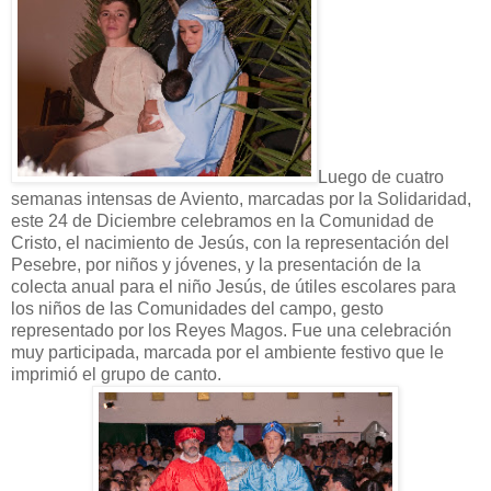
Luego de cuatro
semanas intensas de Aviento, marcadas por la Solidaridad,
este 24 de Diciembre celebramos en la Comunidad de
Cristo, el nacimiento de Jesús, con la representación del
Pesebre, por niños y jóvenes, y la presentación de la
colecta anual para el niño Jesús, de útiles escolares para
los niños de las Comunidades del campo, gesto
representado por los Reyes Magos. Fue una celebración
muy participada, marcada por el ambiente festivo que le
imprimió el grupo de canto.