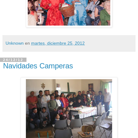
Unknown
en
martes, diciembre 25, 2012
24/12/12
Navidades Camperas