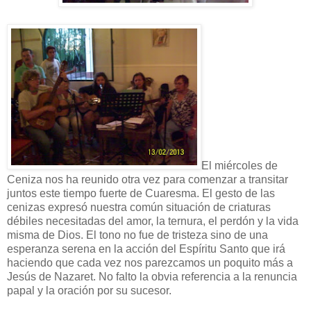
El miércoles de
Ceniza nos ha reunido otra vez para comenzar a transitar
juntos este tiempo fuerte de Cuaresma. El gesto de las
cenizas expresó nuestra común situación de criaturas
débiles necesitadas del amor, la ternura, el perdón y la vida
misma de Dios. El tono no fue de tristeza sino de una
esperanza serena en la acción del Espíritu Santo que irá
haciendo que cada vez nos parezcamos un poquito más a
Jesús de Nazaret. No falto la obvia referencia a la renuncia
papal y la oración por su sucesor.