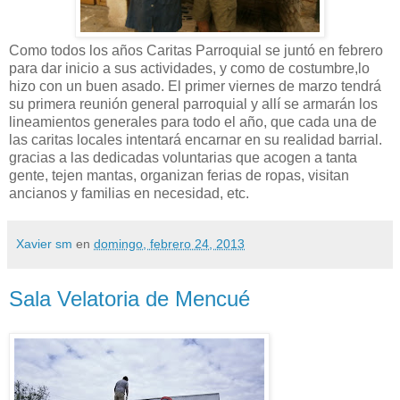
Como todos los años Caritas Parroquial se juntó en febrero
para dar inicio a sus actividades, y como de costumbre,lo
hizo con un buen asado. El primer viernes de marzo tendrá
su primera reunión general parroquial y allí se armarán los
lineamientos generales para todo el año, que cada una de
las caritas locales intentará encarnar en su realidad barrial.
gracias a las dedicadas voluntarias que acogen a tanta
gente, tejen mantas, organizan ferias de ropas, visitan
ancianos y familias en necesidad, etc.
Xavier sm
en
domingo, febrero 24, 2013
Sala Velatoria de Mencué