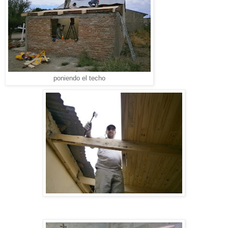
poniendo el techo