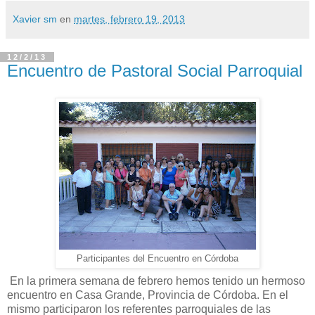
Xavier sm
en
martes, febrero 19, 2013
12/2/13
Encuentro de Pastoral Social Parroquial
Participantes del Encuentro en Córdoba
En la primera semana de febrero hemos tenido un hermoso
encuentro en Casa Grande, Provincia de Córdoba. En el
mismo participaron los referentes parroquiales de las