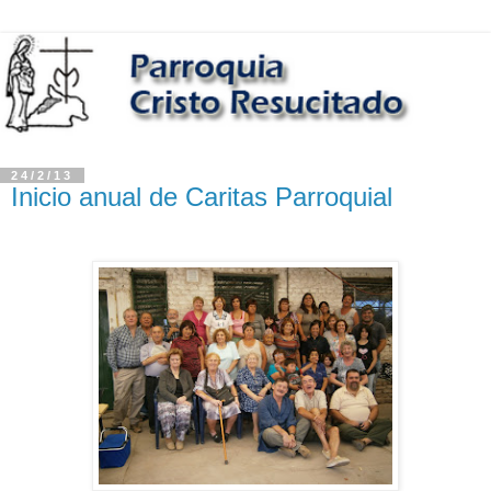
24/2/13
Inicio anual de Caritas Parroquial