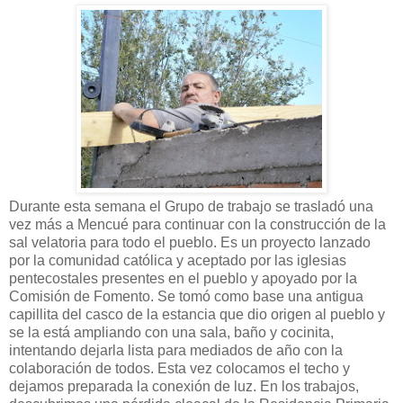
Durante esta semana el Grupo de trabajo se trasladó una
vez más a Mencué para continuar con la construcción de la
sal velatoria para todo el pueblo. Es un proyecto lanzado
por la comunidad católica y aceptado por las iglesias
pentecostales presentes en el pueblo y apoyado por la
Comisión de Fomento. Se tomó como base una antigua
capillita del casco de la estancia que dio origen al pueblo y
se la está ampliando con una sala, baño y cocinita,
intentando dejarla lista para mediados de año con la
colaboración de todos. Esta vez colocamos el techo y
dejamos preparada la conexión de luz. En los trabajos,