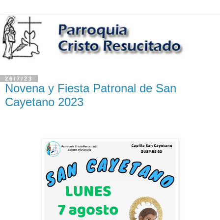
26/7/23
Novena y Fiesta Patronal de San
Cayetano 2023