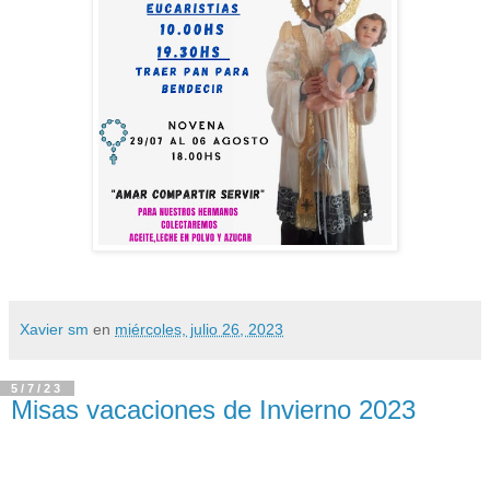
Xavier sm
en
miércoles, julio 26, 2023
5/7/23
Misas vacaciones de Invierno 2023