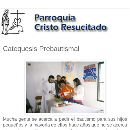
Catequesis Prebautismal
Mucha gente se acerca a pedir el bautismo para sus hijos
pequeños y la mayoría de ellos hace años que no se acerca