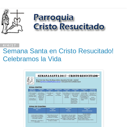
4/4/17
Semana Santa en Cristo Resucitado!
Celebramos la Vida