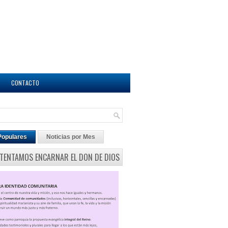
CONTACTO
Populares
Noticias por Mes
NTENTAMOS ENCARNAR EL DON DE DIOS