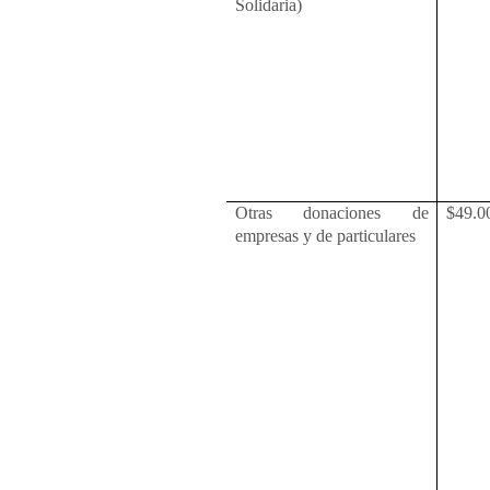
Solidaria)
Otras donaciones de
$49.0
empresas y de particulares