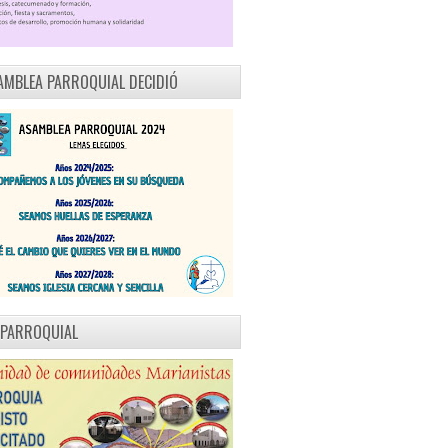
AMBLEA PARROQUIAL DECIDIÓ
 PARROQUIAL