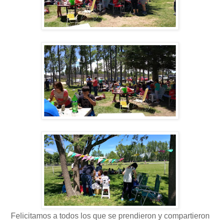
Felicitamos a todos los que se prendieron y compartieron