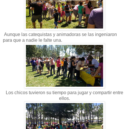
Aunque las catequistas y animadoras se las ingeniaron
para que a nadie le falte una.
Los chicos tuvieron su tiempo para jugar y compartir entre
ellos.