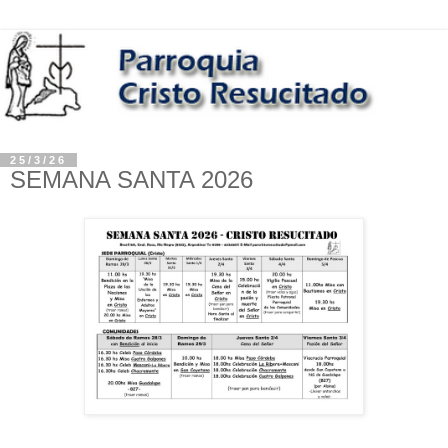
25/3/26
SEMANA SANTA 2026