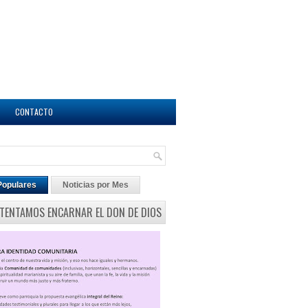
CONTACTO
Populares
Noticias por Mes
NTENTAMOS ENCARNAR EL DON DE DIOS