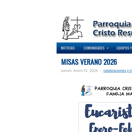
»
NOTICIAS
COMUNIDADES
EQUIPOS Y
MISAS VERANO 2026
jueves, enero 01, 2026
celebraciones y 