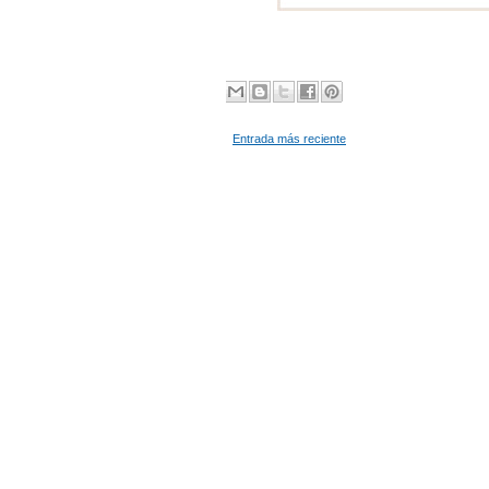
Entrada más reciente