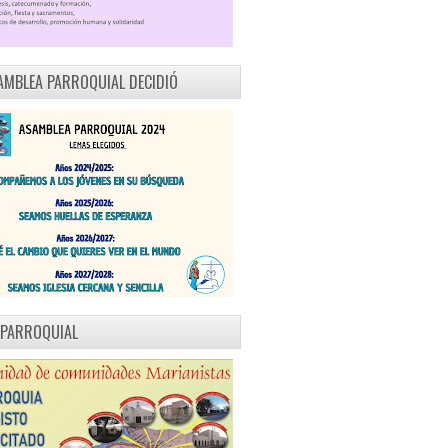
AMBLEA PARROQUIAL DECIDIÓ
 PARROQUIAL