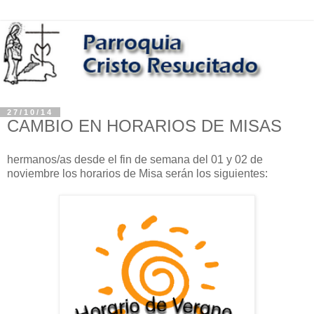
27/10/14
CAMBIO EN HORARIOS DE MISAS
hermanos/as desde el fin de semana del 01 y 02 de
noviembre los horarios de Misa serán los siguientes: