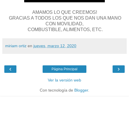
AMAMOS LO QUE CREEMOS!
GRACIAS A TODOS LOS QUE NOS DAN UNA MANO
CON MOVILIDAD,
COMBUSTIBLE, ALIMENTOS, ETC.
miriam ortiz
en
jueves, marzo 12, 2020
‹
›
Página Principal
Ver la versión web
Con tecnología de
Blogger
.