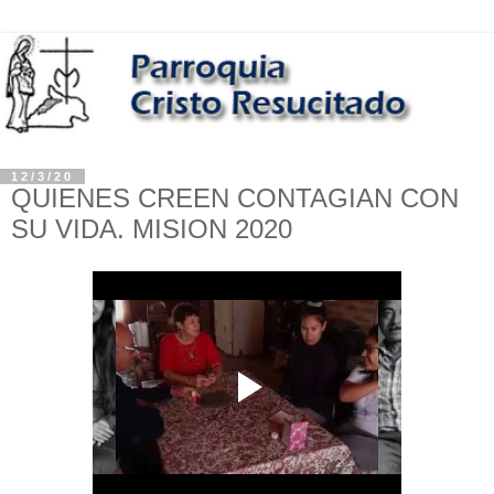
12/3/20
QUIENES CREEN CONTAGIAN CON
SU VIDA. MISION 2020