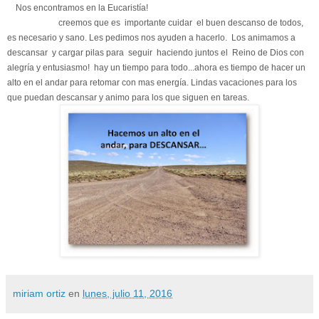
Nos encontramos en la Eucaristía!
creemos que es importante cuidar el buen descanso de todos,
es necesario y sano. Les pedimos nos ayuden a hacerlo. Los animamos a
descansar y cargar pilas para seguir haciendo juntos el Reino de Dios
con
alegría y entusiasmo! hay un tiempo para todo...ahora es tiempo de hacer un
alto en el andar para retomar con mas energía.
Lindas vacaciones para los
que puedan descansar y animo para los que siguen en tareas.
miriam ortiz
en
lunes, julio 11, 2016