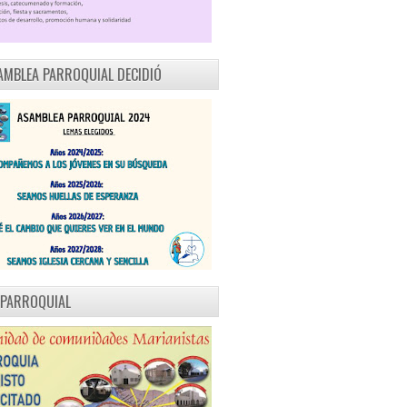
AMBLEA PARROQUIAL DECIDIÓ
 PARROQUIAL