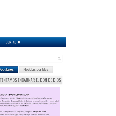
CONTACTO
Populares
Noticias por Mes
NTENTAMOS ENCARNAR EL DON DE DIOS