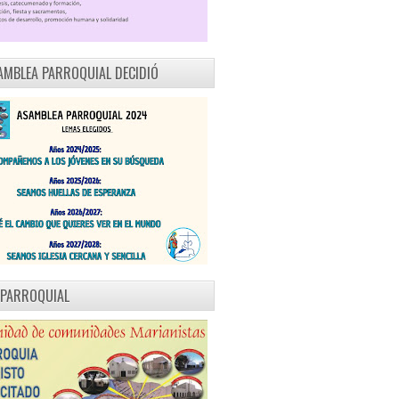
AMBLEA PARROQUIAL DECIDIÓ
 PARROQUIAL