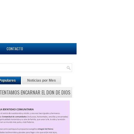
CONTACTO
Populares
Noticias por Mes
NTENTAMOS ENCARNAR EL DON DE DIOS