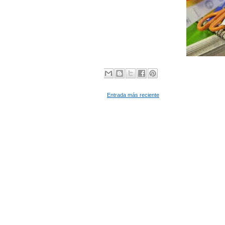
Entrada más reciente