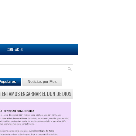
CONTACTO
Populares
Noticias por Mes
NTENTAMOS ENCARNAR EL DON DE DIOS