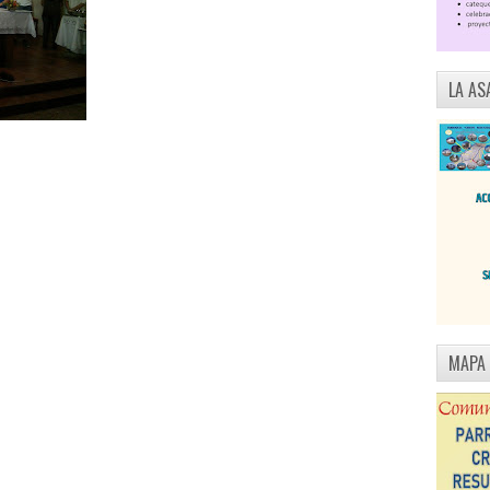
LA AS
MAPA