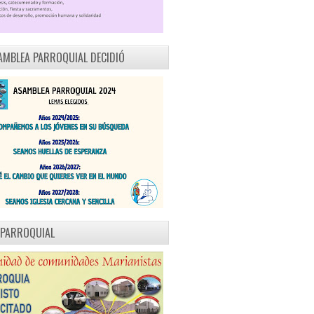
AMBLEA PARROQUIAL DECIDIÓ
 PARROQUIAL