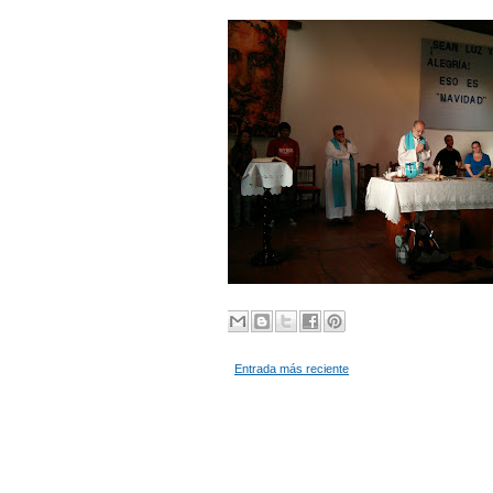
Entrada más reciente