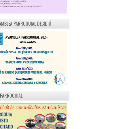
AMBLEA PARROQUIAL DECIDIÓ
 PARROQUIAL