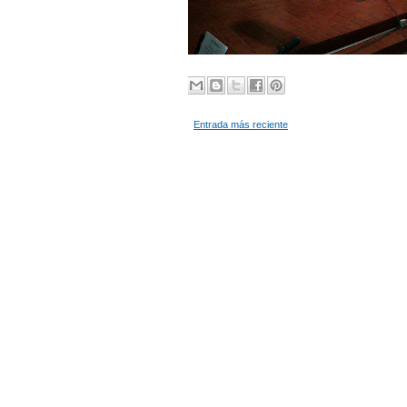
Entrada más reciente