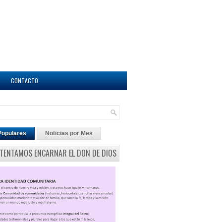
CONTACTO
Populares
Noticias por Mes
NTENTAMOS ENCARNAR EL DON DE DIOS